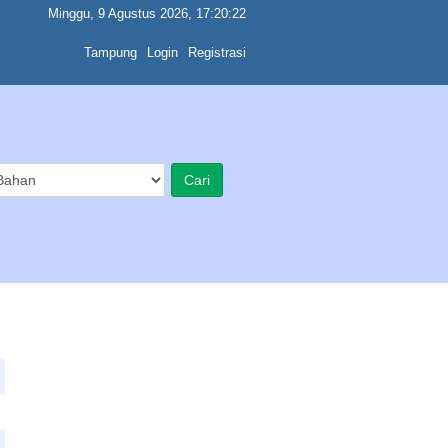
Minggu, 9 Agustus 2026, 17:20:22
Tampung
Login
Registrasi