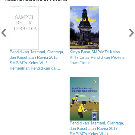
‹
›
Pendidikan Jasmani, Olahraga,
Kirtya Basa SMP/MTs Kelas
dan Kesehatan Revisi 2016
VIII / Dinas Pendidikan Provinsi
SMP/MTs Kelas VII /
Jawa Timur
Kementrian Pendidikan da....
Pendidikan Jasmani, Olahraga,
dan Kesehatan Revisi 2017
SMP/MTs Kelas VIII /