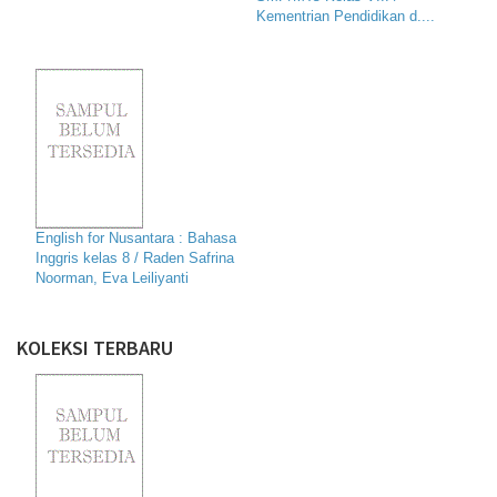
Kementrian Pendidikan d....
English for Nusantara : Bahasa
Inggris kelas 8 / Raden Safrina
Noorman, Eva Leiliyanti
KOLEKSI TERBARU