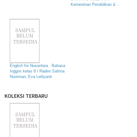
Kementrian Pendidikan d....
English for Nusantara : Bahasa
Inggris kelas 8 / Raden Safrina
Noorman, Eva Leiliyanti
KOLEKSI TERBARU