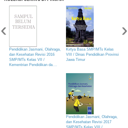
‹
›
Pendidikan Jasmani, Olahraga,
Kirtya Basa SMP/MTs Kelas
dan Kesehatan Revisi 2016
VIII / Dinas Pendidikan Provinsi
SMP/MTs Kelas VII /
Jawa Timur
Kementrian Pendidikan da....
Pendidikan Jasmani, Olahraga,
dan Kesehatan Revisi 2017
SMP/MTs Kelas VIII /