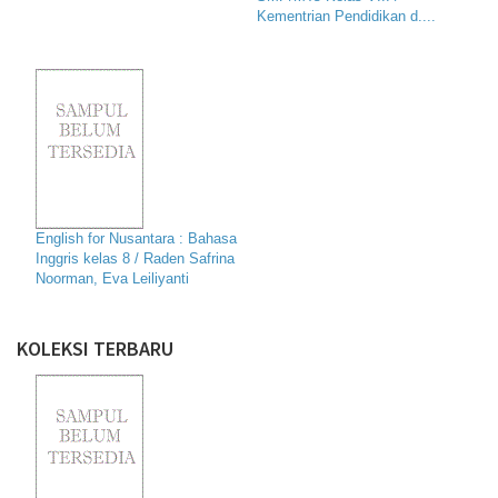
Kementrian Pendidikan d....
English for Nusantara : Bahasa
Inggris kelas 8 / Raden Safrina
Noorman, Eva Leiliyanti
KOLEKSI TERBARU