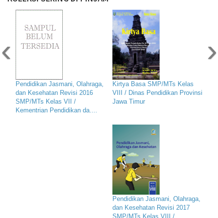
‹
›
Pendidikan Jasmani, Olahraga,
Kirtya Basa SMP/MTs Kelas
dan Kesehatan Revisi 2016
VIII / Dinas Pendidikan Provinsi
SMP/MTs Kelas VII /
Jawa Timur
Kementrian Pendidikan da....
Pendidikan Jasmani, Olahraga,
dan Kesehatan Revisi 2017
SMP/MTs Kelas VIII /