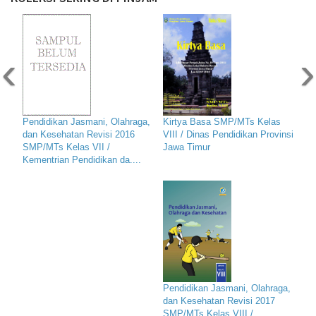
‹
›
Pendidikan Jasmani, Olahraga,
Kirtya Basa SMP/MTs Kelas
dan Kesehatan Revisi 2016
VIII / Dinas Pendidikan Provinsi
SMP/MTs Kelas VII /
Jawa Timur
Kementrian Pendidikan da....
Pendidikan Jasmani, Olahraga,
dan Kesehatan Revisi 2017
SMP/MTs Kelas VIII /