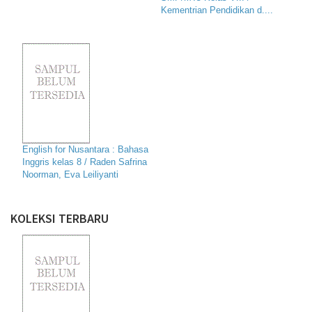
Kementrian Pendidikan d....
English for Nusantara : Bahasa
Inggris kelas 8 / Raden Safrina
Noorman, Eva Leiliyanti
KOLEKSI TERBARU