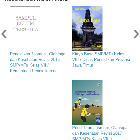
‹
›
Pendidikan Jasmani, Olahraga,
Kirtya Basa SMP/MTs Kelas
dan Kesehatan Revisi 2016
VIII / Dinas Pendidikan Provinsi
SMP/MTs Kelas VII /
Jawa Timur
Kementrian Pendidikan da....
Pendidikan Jasmani, Olahraga,
dan Kesehatan Revisi 2017
SMP/MTs Kelas VIII /