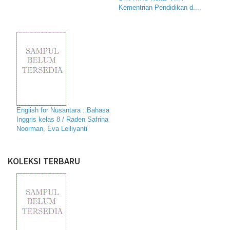
Kementrian Pendidikan d....
English for Nusantara : Bahasa
Inggris kelas 8 / Raden Safrina
Noorman, Eva Leiliyanti
KOLEKSI TERBARU