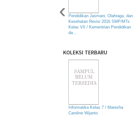
‹
Pendidikan Jasmani, Olahraga, dan
Kesehatan Revisi 2016 SMP/MTs
Kelas VII / Kementrian Pendidikan
da....
KOLEKSI TERBARU
Informatika Kelas 7 / Maresha
Caroline Wijanto