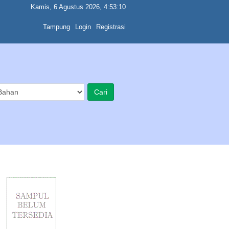
Kamis, 6 Agustus 2026, 4:53:11
Tampung
Login
Registrasi