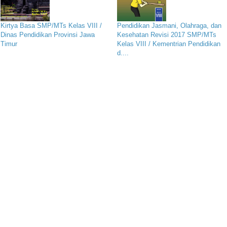
Kirtya Basa SMP/MTs Kelas VIII /
Pendidikan Jasmani, Olahraga, dan
Dinas Pendidikan Provinsi Jawa
Kesehatan Revisi 2017 SMP/MTs
Timur
Kelas VIII / Kementrian Pendidikan
d....