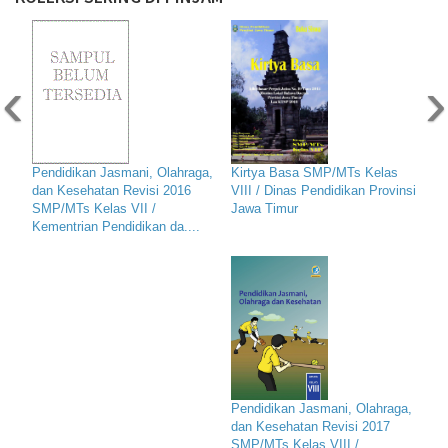
‹
›
Pendidikan Jasmani, Olahraga,
Kirtya Basa SMP/MTs Kelas
dan Kesehatan Revisi 2016
VIII / Dinas Pendidikan Provinsi
SMP/MTs Kelas VII /
Jawa Timur
Kementrian Pendidikan da....
Pendidikan Jasmani, Olahraga,
dan Kesehatan Revisi 2017
SMP/MTs Kelas VIII /