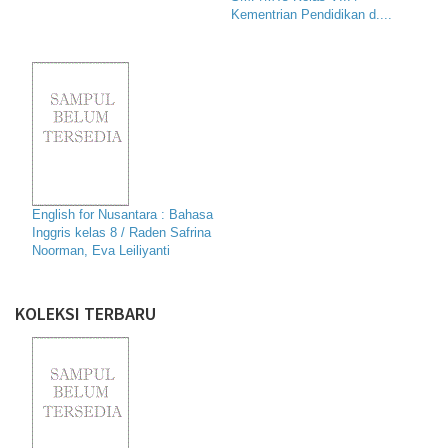
Kementrian Pendidikan d....
English for Nusantara : Bahasa
Inggris kelas 8 / Raden Safrina
Noorman, Eva Leiliyanti
KOLEKSI TERBARU